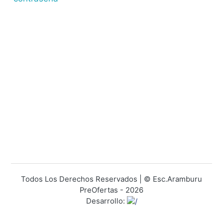
Todos Los Derechos Reservados | © Esc.Aramburu
PreOfertas - 2026
Desarrollo: