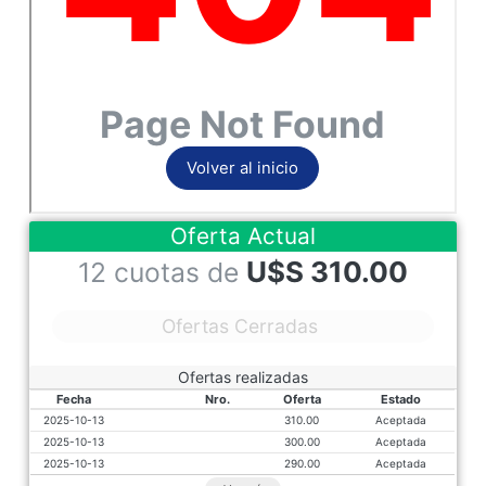
Oferta Actual
U$S
310.00
12 cuotas de
Ofertas Cerradas
Ofertas realizadas
Fecha
Nro.
Oferta
Estado
2025-10-13
310.00
Aceptada
2025-10-13
300.00
Aceptada
2025-10-13
290.00
Aceptada