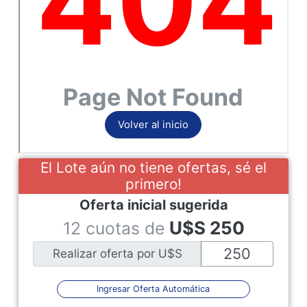
El Lote aún no tiene ofertas, sé el
primero!
Oferta inicial sugerida
U$S
250
12 cuotas de
Realizar oferta por U$S
Ingresar Oferta Automática